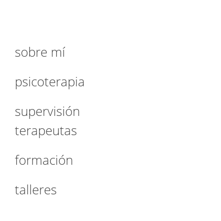
sobre mí
psicoterapia
supervisión
terapeutas
formación
talleres