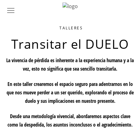
TALLERES
Transitar el DUELO
La vivencia de pérdida es inherente a la experiencia humana y a la
vez, esto no significa que sea sencillo transitarla.
En este taller crearemos el espacio seguro para adentrarnos en lo
que nos mueve perder a un ser querido, explorando el proceso de
duelo y sus implicaciones en nuestro presente.
Desde una metodología vivencial, abordaremos aspectos clave
como la despedida, los asuntos inconclusos o el agradecimiento.