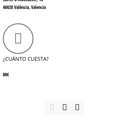
46020 València, Valencia
¿CUÁNTO CUESTA?
80€