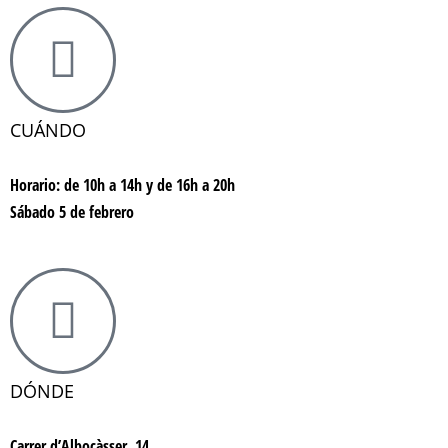
CUÁNDO
Horario: de 10h a 14h y de 16h a 20h
Sábado 5 de febrero
DÓNDE
Carrer d’Albocàsser, 14